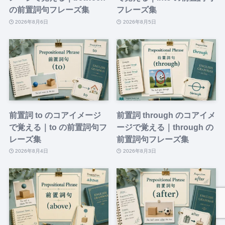
の前置詞句フレーズ集
フレーズ集
2026年8月6日
2026年8月5日
前置詞 to のコアイメージ
前置詞 through のコアイメ
で覚える｜to の前置詞句フ
ージで覚える｜through の
レーズ集
前置詞句フレーズ集
2026年8月4日
2026年8月3日