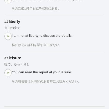
その2国は何年も戦争状態にある。
at liberty
自由の身で
I am not at liberty to discuss the details.
私にはその詳細を話す自由がない。
at leisure
暇で、ゆっくりと
You can read the report at your leisure.
その報告書はお時間のある時にお読みください。