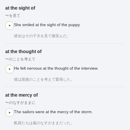
at the sight of
〜を見て
She smiled at the sight of the puppy.
彼女はその子犬を見て微笑んだ。
at the thought of
〜のことを考えて
He felt nervous at the thought of the interview.
彼は面接のことを考えて緊張した。
at the mercy of
〜のなすがままに
The sailors were at the mercy of the storm.
船員たちは嵐のなすがままだった。