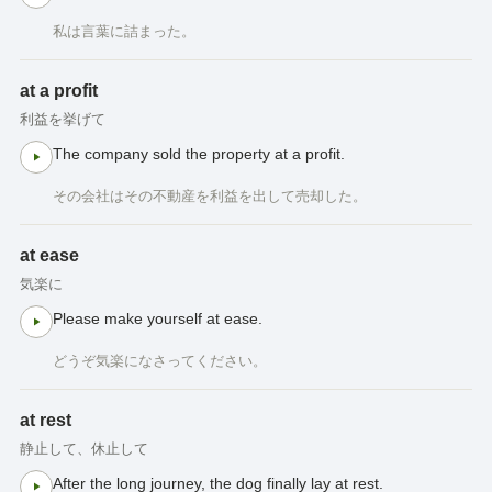
私は言葉に詰まった。
at a profit
利益を挙げて
The company sold the property at a profit.
その会社はその不動産を利益を出して売却した。
at ease
気楽に
Please make yourself at ease.
どうぞ気楽になさってください。
at rest
静止して、休止して
After the long journey, the dog finally lay at rest.