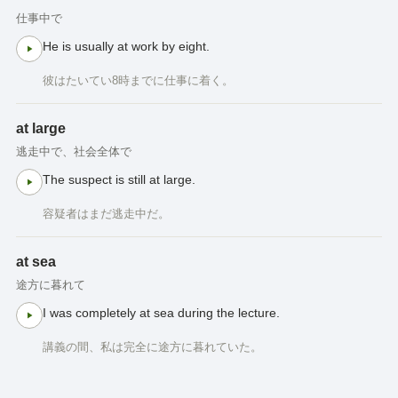
仕事中で
He is usually at work by eight.
彼はたいてい8時までに仕事に着く。
at large
逃走中で、社会全体で
The suspect is still at large.
容疑者はまだ逃走中だ。
at sea
途方に暮れて
I was completely at sea during the lecture.
講義の間、私は完全に途方に暮れていた。