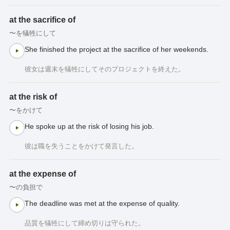
at the sacrifice of
〜を犠牲にして
She finished the project at the sacrifice of her weekends.
彼女は週末を犠牲にしてそのプロジェクトを終えた。
at the risk of
〜をかけて
He spoke up at the risk of losing his job.
彼は職を失うことをかけて発言した。
at the expense of
〜の負担で
The deadline was met at the expense of quality.
品質を犠牲にして締め切りは守られた。