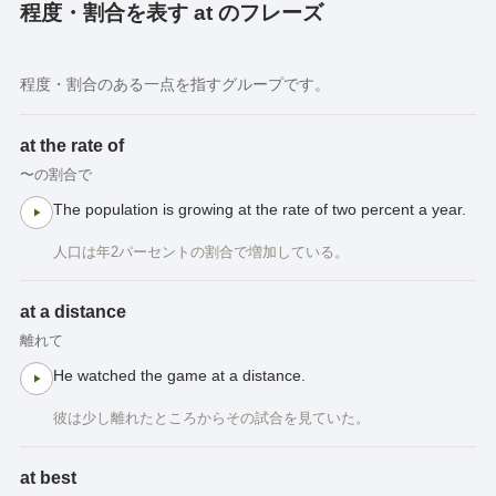
程度・割合を表す at のフレーズ
程度・割合のある一点を指すグループです。
at the rate of
〜の割合で
The population is growing at the rate of two percent a year.
人口は年2パーセントの割合で増加している。
at a distance
離れて
He watched the game at a distance.
彼は少し離れたところからその試合を見ていた。
at best