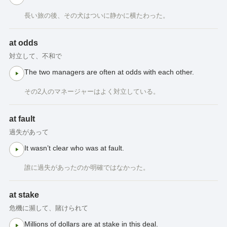
長い旅の後、その犬はついに静かに横たわった。
at odds
対立して、不和で
The two managers are often at odds with each other.
その2人のマネージャーはよく対立している。
at fault
過失があって
It wasn’t clear who was at fault.
誰に過失があったのか明確ではなかった。
at stake
危機に瀕して、賭けられて
Millions of dollars are at stake in this deal.