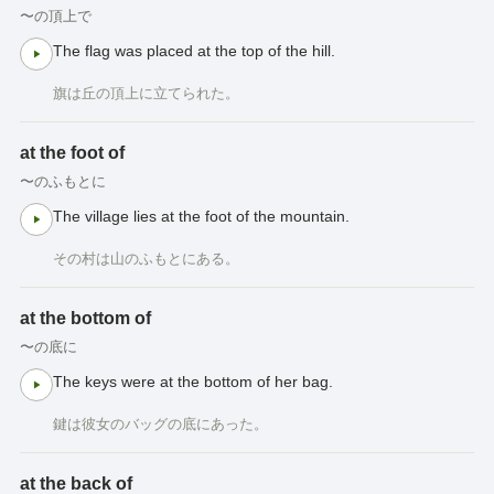
〜の頂上で
The flag was placed at the top of the hill.
旗は丘の頂上に立てられた。
at the foot of
〜のふもとに
The village lies at the foot of the mountain.
その村は山のふもとにある。
at the bottom of
〜の底に
The keys were at the bottom of her bag.
鍵は彼女のバッグの底にあった。
at the back of