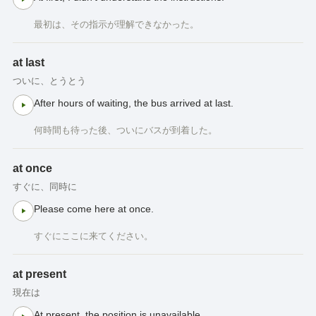
最初は、その指示が理解できなかった。
at last
ついに、とうとう
After hours of waiting, the bus arrived at last.
何時間も待った後、ついにバスが到着した。
at once
すぐに、同時に
Please come here at once.
すぐにここに来てください。
at present
現在は
At present, the position is unavailable.