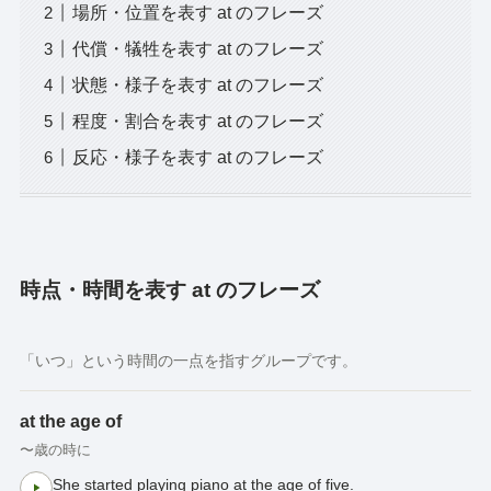
場所・位置を表す at のフレーズ
代償・犠牲を表す at のフレーズ
状態・様子を表す at のフレーズ
程度・割合を表す at のフレーズ
反応・様子を表す at のフレーズ
時点・時間を表す at のフレーズ
「いつ」という時間の一点を指すグループです。
at the age of
〜歳の時に
She started playing piano at the age of five.