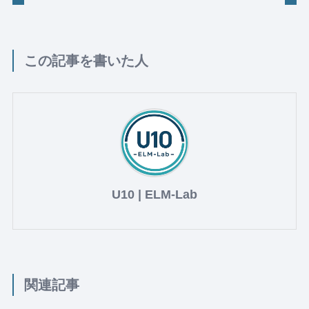
この記事を書いた人
U10 | ELM-Lab
関連記事