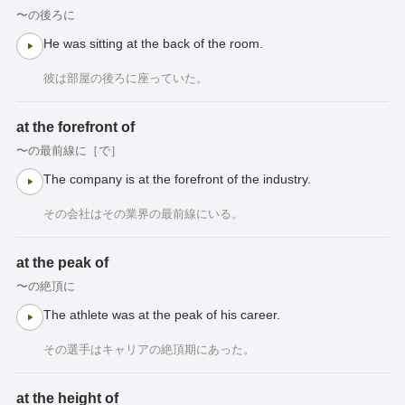
〜の後ろに
He was sitting at the back of the room.
彼は部屋の後ろに座っていた。
at the forefront of
〜の最前線に［で］
The company is at the forefront of the industry.
その会社はその業界の最前線にいる。
at the peak of
〜の絶頂に
The athlete was at the peak of his career.
その選手はキャリアの絶頂期にあった。
at the height of