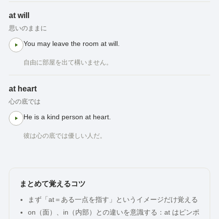
at will
思いのままに
You may leave the room at will.
自由に部屋を出て構いません。
at heart
心の底では
He is a kind person at heart.
彼は心の底では優しい人だ。
まとめて覚えるコツ
まず「at＝ある一点を指す」というイメージだけ覚える
on（面）、in（内部）との違いを意識する：at はピンポ