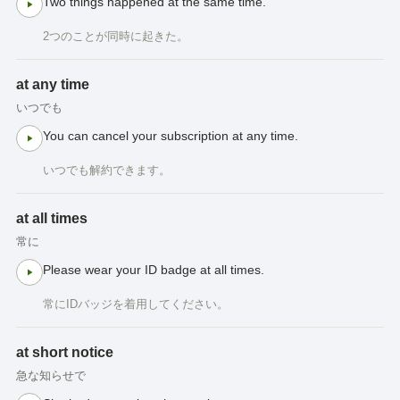
Two things happened at the same time.
2つのことが同時に起きた。
at any time
いつでも
You can cancel your subscription at any time.
いつでも解約できます。
at all times
常に
Please wear your ID badge at all times.
常にIDバッジを着用してください。
at short notice
急な知らせで