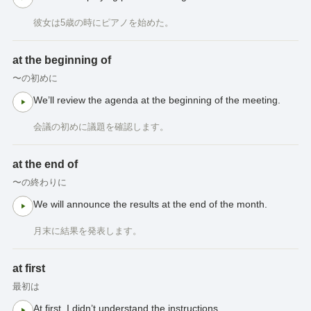
彼女は5歳の時にピアノを始めた。
at the beginning of
〜の初めに
We’ll review the agenda at the beginning of the meeting.
会議の初めに議題を確認します。
at the end of
〜の終わりに
We will announce the results at the end of the month.
月末に結果を発表します。
at first
最初は
At first, I didn’t understand the instructions.