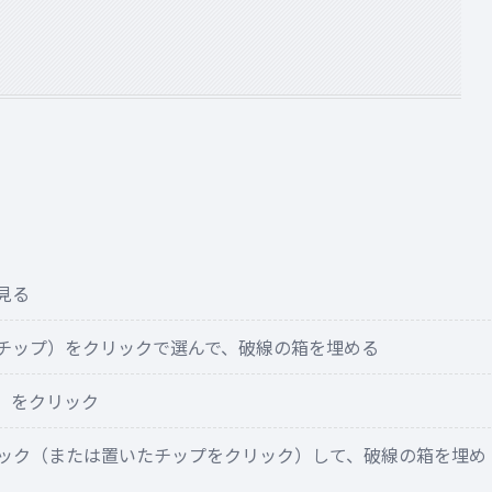
見る
チップ）をクリックで選んで、破線の箱を埋める
」をクリック
ック（または置いたチップをクリック）して、破線の箱を埋め