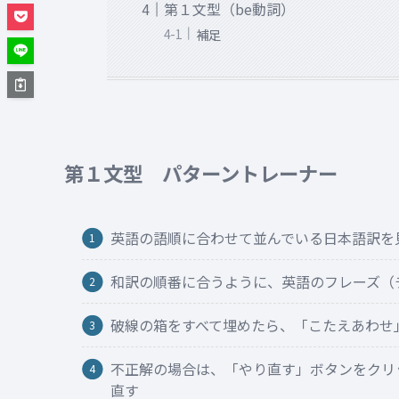
第１文型（be動詞）
補足
第１文型 パターントレーナー
英語の語順に合わせて並んでいる日本語訳を
和訳の順番に合うように、英語のフレーズ（
破線の箱をすべて埋めたら、「こたえあわせ
不正解の場合は、「やり直す」ボタンをクリ
直す