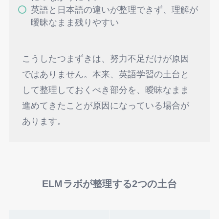
英語と日本語の違いが整理できず、理解が
曖昧なまま残りやすい
こうしたつまずきは、努力不足だけが原因
ではありません。本来、英語学習の土台と
して整理しておくべき部分を、曖昧なまま
進めてきたことが原因になっている場合が
あります。
ELMラボが整理する2つの土台