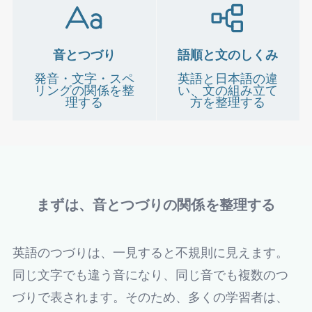
音とつづり
語順と文のしくみ
発音・文字・スペ
英語と日本語の違
リングの関係を整
い、文の組み立て
理する
方を整理する
まずは、音とつづりの関係を整理する
英語のつづりは、一見すると不規則に見えます。
同じ文字でも違う音になり、同じ音でも複数のつ
づりで表されます。そのため、多くの学習者は、