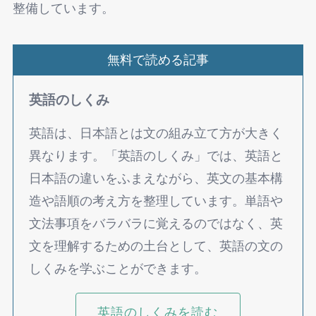
整備しています。
無料で読める記事
英語のしくみ
英語は、日本語とは文の組み立て方が大きく
異なります。「英語のしくみ」では、英語と
日本語の違いをふまえながら、英文の基本構
造や語順の考え方を整理しています。単語や
文法事項をバラバラに覚えるのではなく、英
文を理解するための土台として、英語の文の
しくみを学ぶことができます。
英語のしくみを読む