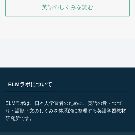
英語のしくみを読む
ELMラボについて
ELMラボは、日本人学習者のために、英語の音・つづ
り・語順・文のしくみを体系的に整理する英語学習教材
研究所です。