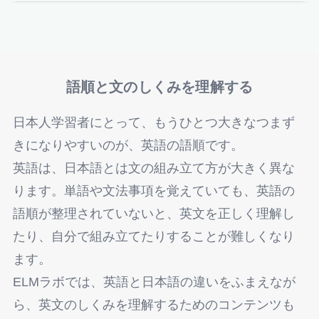
語順と文のしくみを理解する
日本人学習者にとって、もうひとつ大きなつまず
きになりやすいのが、英語の語順です。
英語は、日本語とは文の組み立て方が大きく異な
ります。単語や文法事項を覚えていても、英語の
語順が整理されていないと、英文を正しく理解し
たり、自分で組み立てたりすることが難しくなり
ます。
ELMラボでは、英語と日本語の違いをふまえなが
ら、英文のしくみを理解するためのコンテンツも