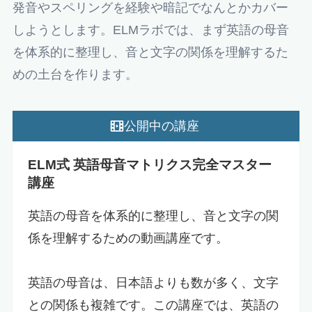
発音やスペリングを経験や暗記でなんとかカバー
しようとします。ELMラボでは、まず英語の母音
を体系的に整理し、音と文字の関係を理解するた
めの土台を作ります。
公開中の講座
ELM式 英語母音マトリクス完全マスター
講座
英語の母音を体系的に整理し、音と文字の関
係を理解するための動画講座です。
英語の母音は、日本語よりも数が多く、文字
との関係も複雑です。この講座では、英語の