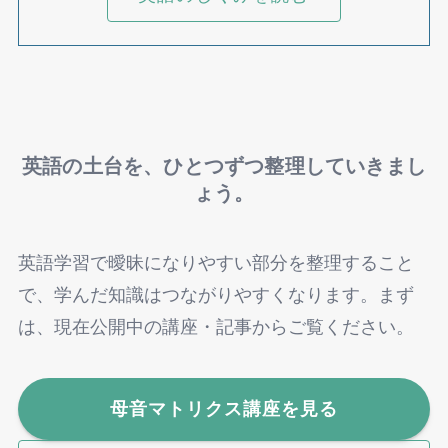
英語の土台を、ひとつずつ整理していきまし
ょう。
英語学習で曖昧になりやすい部分を整理すること
で、学んだ知識はつながりやすくなります。まず
は、現在公開中の講座・記事からご覧ください。
母音マトリクス講座を見る