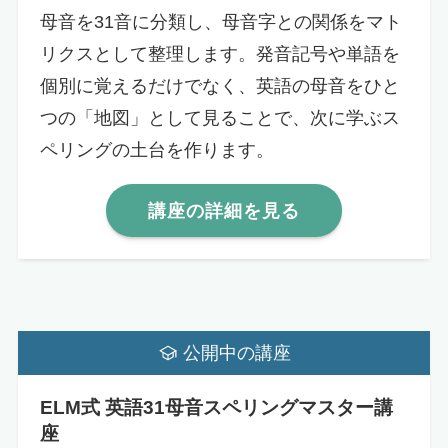
母音を31音に分類し、母音字との関係をマト
リクスとして整理します。発音記号や単語を
個別に覚えるだけでなく、英語の母音をひと
つの「地図」として見ることで、次に学ぶス
ペリングの土台を作ります。
講座の詳細を見る
公開中の講座
ELM式 英語31母音スペリングマスター講
座