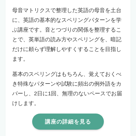
母音マトリクスで整理した英語の母音を土台
に、英語の基本的なスペリングパターンを学
ぶ講座です。音とつづりの関係を整理するこ
とで、英単語の読み方やスペリングを、暗記
だけに頼らず理解しやすくすることを目指し
ます。
基本のスペリングはもちろん、覚えておくべ
き特殊なパターンや試験に頻出の例外語をカ
バーし、2日に1回、無理のないペースでお届
けします。
講座の詳細を見る