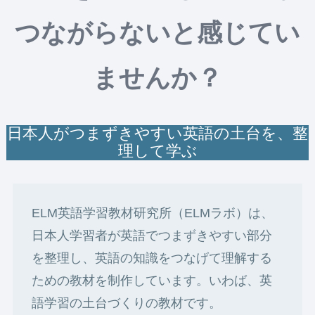
つながらないと感じてい
ませんか？
日本人がつまずきやすい英語の土台を、整
理して学ぶ
ELM英語学習教材研究所（ELMラボ）は、
日本人学習者が英語でつまずきやすい部分
を整理し、英語の知識をつなげて理解する
ための教材を制作しています。いわば、英
語学習の土台づくりの教材です。