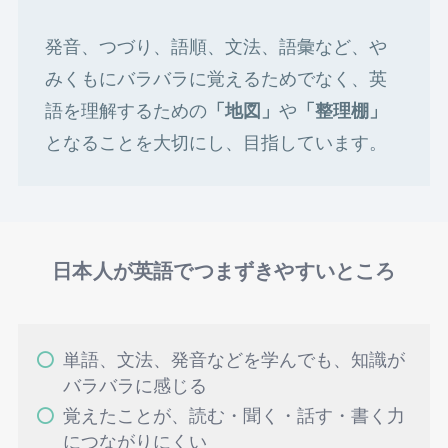
発音、つづり、語順、文法、語彙など、や
みくもにバラバラに覚えるためでなく、英
語を理解するための
「地図」
や
「整理棚」
となることを大切にし、目指しています。
日本人が英語でつまずきやすいところ
単語、文法、発音などを学んでも、知識が
バラバラに感じる
覚えたことが、読む・聞く・話す・書く力
につながりにくい