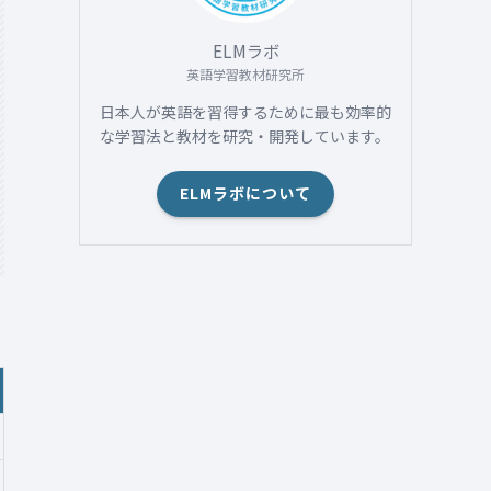
(2)
ELMラボ
(1)
英語学習教材研究所
日本人が英語を習得するために最も効率的
な学習法と教材を研究・開発しています。
ELMラボについて