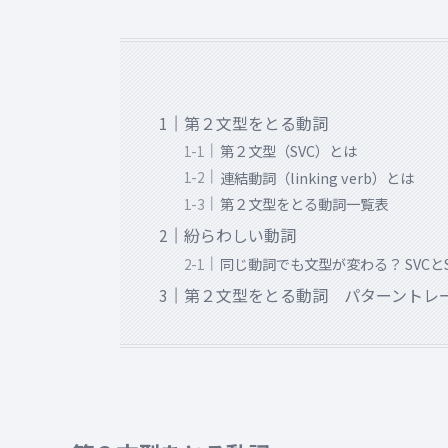
第２文型をとる動詞
第２文型（SVC）とは
連結動詞（linking verb）とは
第２文型をとる動詞一覧表
紛らわしい動詞
同じ動詞でも文型が変わる？ SVCと
第２文型をとる動詞 パターントレ