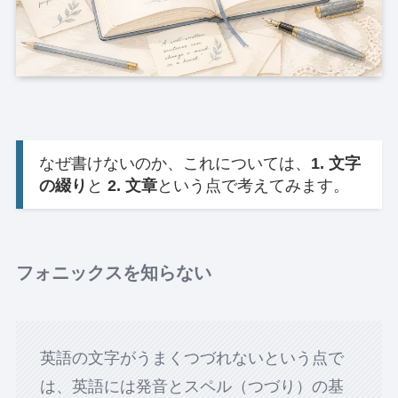
なぜ書けないのか、これについては、
1. 文字
の綴り
と
2. 文章
という点で考えてみます。
フォニックスを知らない
英語の文字がうまくつづれないという点で
は、英語には発音とスペル（つづり）の基