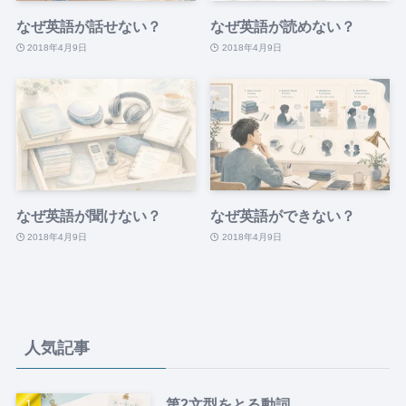
なぜ英語が話せない？
なぜ英語が読めない？
2018年4月9日
2018年4月9日
なぜ英語が聞けない？
なぜ英語ができない？
2018年4月9日
2018年4月9日
人気記事
第2文型をとる動詞