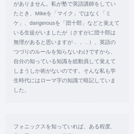
がありません。私が塾で英語講師をしてい
たとき、Mikeを「マイク」ではなく「ミ
ケ」、dangerousを「団十郎」などと覚えて
いる生徒がいましたが（さすがに団十郎は
無理があると思いますが．．．）、英語の
つづりのルールを知らないわけですから、
自分の知っている知識を総動員して覚えて
しまうしか術がないのです。そんな私も学
生時代にはローマ字の知識で暗記していま
した。
フォニックスを知っていれば、ある程度、