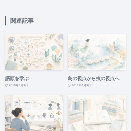
関連記事
語順を学ぶ
鳥の視点から虫の視点へ
2018年4月9日
2018年4月9日