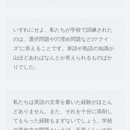
いずれにせよ、私たちが学校で訓練された
のは、選択問題や穴埋め問題などの“クイ
ズ”に答えることです。単語や熟語の知識が
山ほどあればなんとか答えられるものばか
りでした。
私たちは英語の文章を書いた経験がほとん
どありません。また、それを十分に添削し
てもらった経験もまずないでしょう。学校