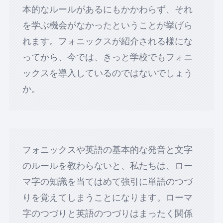
本的なルールがあるにもかかわらず、それ
を学ぶ機会がなかったということが挙げら
れます。フォニックスが紹介される様にな
ってから、今では、きっと学校でもフォニ
ックスを導入しているのではないでしょう
か。
フォニックスや英語の基本的な発音と文字
のルールを教わらないと、私たちは、ロー
マ字の知識を当てはめて強引に単語のつづ
りを覚えてしまうことになります。ローマ
字のつづりと英語のつづりはまったく関係