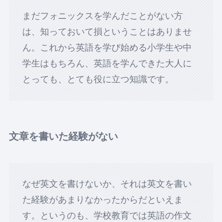
まだフォニックスを学んだことがない方
は、知っておいて損ということはありませ
ん。これから英語を学び始める小学生や中
学生はもちろん、英語を学んできた大人に
とっても、とても役に立つ知識です。
文章を書いた経験がない
なぜ英文を書けないか、それは英文を書い
た経験があまりなかったからだといえま
す。というのも、学校教育では英語の作文