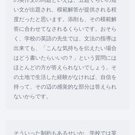
の英作文の問題といえば、五題くらいの短
い文が出題され、模範解答が提供される程
度だったと思います。添削も、その模範解
答に合わせてなされるくらいです。おそら
く、学校の英語の先生では、文法の指導は
出来ても、「こんな気持ちを伝えたい場合
はどう書いたらいいの？」という質問には
ほとんどの方が答えられないでしょう。そ
の土地で生活した経験がなければ、自信を
持って、その辺の感覚的な部分は答えられ
ないからです。
そういった制約もあるせいか、学校では英