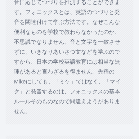
音に応じてつづりを推測することができま
す。フォニックスとは、英語のつづりと発
音を関連付けて学ぶ方法です。なぜこんな
便利なものを学校で教わらなかったのか、
不思議でなりません。音と文字を一致させ
ずに、いきなりあいさつ文などを学ぶので
すから、日本の学校英語教育には相当な無
理があると言わざるを得ません。先程の
Mikeにしても、「ミケ」ではなく、「マイ
ク」と発音するのは、フォニックスの基本
ルールそのものなので間違えようがありま
せん。