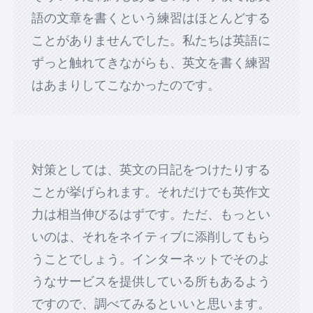
語の文章を書くという練習はほとんどする
ことがありませんでした。私たちは英語に
ずっと触れてきながらも、英文を書く練習
はあまりしてこなかったのです。
対策としては、英文の日記をつけたりする
ことが挙げられます。それだけでも英作文
力は相当伸びるはずです。ただ、もっとい
いのは、それをネイティブに添削してもら
うことでしょう。インターネットでそのよ
うなサービスを提供している所もあるよう
ですので、調べてみるといいと思います。