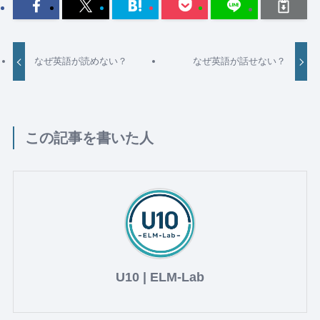
なぜ英語が読めない？
なぜ英語が話せない？
この記事を書いた人
U10 | ELM-Lab