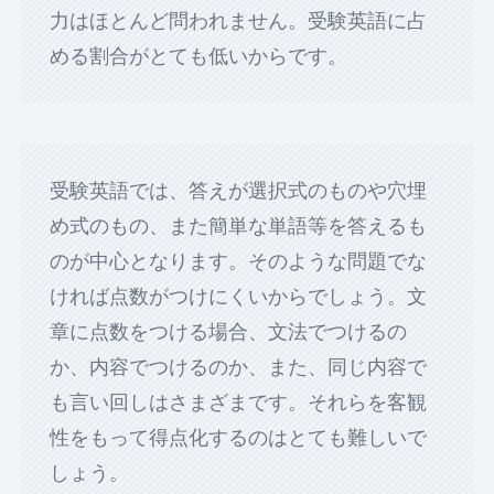
力はほとんど問われません。受験英語に占
める割合がとても低いからです。
受験英語では、答えが選択式のものや穴埋
め式のもの、また簡単な単語等を答えるも
のが中心となります。そのような問題でな
ければ点数がつけにくいからでしょう。文
章に点数をつける場合、文法でつけるの
か、内容でつけるのか、また、同じ内容で
も言い回しはさまざまです。それらを客観
性をもって得点化するのはとても難しいで
しょう。