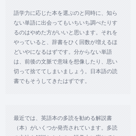
語学力に応じた本を選ぶのと同時に、知ら
ない単語に出会ってもいちいち調べたりす
るのはやめた方がいいと思います。それを
やっていると、辞書をひく回数が増えるほ
どいやになるはずです。分からない単語
は、前後の文脈で意味を想像したり、思い
切って捨ててしまいましょう。日本語の読
書でもそうしてきたはずです。
最近では、英語本の多読を勧める解説書
（本）がいくつか発売されています。多読