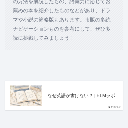
の方法を解説したもの、語彙力に応じてお
薦めの本を紹介したものなどがあり、ドラ
マや小説の簡略版もあります。市販の多読
ナビゲーションものを参考にして、ぜひ多
読に挑戦してみましょう！
なぜ英語が書けない？ | ELMラボ
ELMラボ