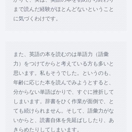
まで読んだ経験がほとんどないということ
に気づくわけです。
また、英語の本を読むのは単語力（語彙
力）をつけてからと考えている方も多いと
思います。私もそうでした。というのも、
年齢に応じた本を読んでみようとすると、
分からない単語ばかりで、すぐに挫折して
しまいます。辞書をひく作業が面倒で、と
ても続けられません。そして、語彙力がな
いからと、読書自体を先延ばししたり、あ
きらめたりしてしまいます。