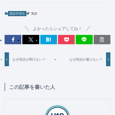
英語学習法
英語
よかったらシェアしてね！
なぜ英語が聞けない？
なぜ英語が書けない？
この記事を書いた人