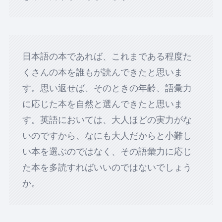
日本語の本であれば、これまである程度た
くさんの本を誰もが読んできたと思いま
す。思い返せば、そのときの年齢、語彙力
に応じた本を自然と選んできたと思いま
す。英語においては、大人ほどの実力がな
いのですから、なにも大人だからと小難し
い本を選ぶのではなく、その語彙力に応じ
た本を多読すればいいのではないでしょう
か。