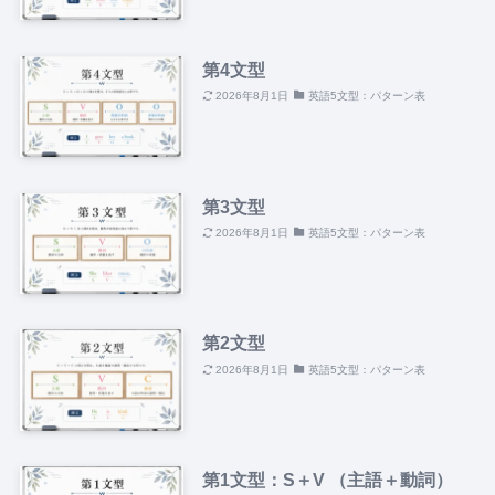
第4文型
2026年8月1日
英語5文型：パターン表
第3文型
2026年8月1日
英語5文型：パターン表
第2文型
2026年8月1日
英語5文型：パターン表
第1文型：S＋V （主語＋動詞）