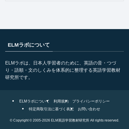
ELMラボについて
ELMラボは、日本人学習者のために、英語の音・つづ
り・語順・文のしくみを体系的に整理する英語学習教材
研究所です。
ELMラボについて
利用規約
プライバシーポリシー
特定商取引法に基づく表記
お問い合わせ
©
Copyright © 2005-2026 ELM英語学習教材研究所 All rights reserved.